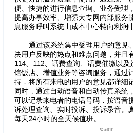
便、快捷的进行信息查询、业务受理
提高办事效率、增强大专网内部服务
息服务呼叫系统由成本中心转向利润
通过该系统集中受理用户的意见、
决用户反映的热点和难点问题，并且
114、112、话费查询、话费催缴以
馆饭店、增值业务等咨询服务，通过
持，将所有来电的用户的意见都详细
同时，通过自动语音和自动传真系统
可以记录来电者的电话号码，按语音
诉处理查询、实时投诉、投诉录音。
每天24小时的全天候值班。