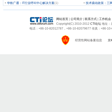
华铁广通：IT行业呼叫中心解决方案
(1)
技术撬动政策：三
网站首页
|
公司简介
|
联系方式
|
工作机会
Copyright(C) 2010-2012
CTI论坛
地址：北
电话：+86-10-82012787，+86-10-82079677 传真：+86-10-6
经营性网站备案信息
京I