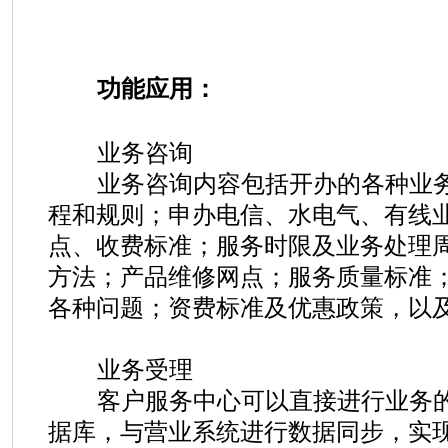
功能应用：
业务咨询
业务咨询内容包括开办的各种业
程和规则；申办电信、水电气、有线
点、收费标准；服务时限及业务处理
方法；产品维修网点；服务质量标准
各种问题；资费标准及优惠政策，以
业务受理
客户服务中心可以直接进行业务的
据库，与营业系统进行数据同步，实