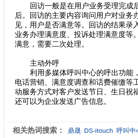
回访一般是在用户业务受理完成后
后。回访的主要内容询问用户对业务
见，用户是否满意等。回访的结果录
业务办理满意度、投诉处理满意度等
满意，需要二次处理。
主动外呼
利用多媒体呼叫中心的呼出功能，
电话营销、满意度调查和话费催缴等
动服务方式对客户发送节日、生日祝
还可以为企业发送广告信息。
相关热词搜索：
鼎晟
DS-itouch
呼叫中