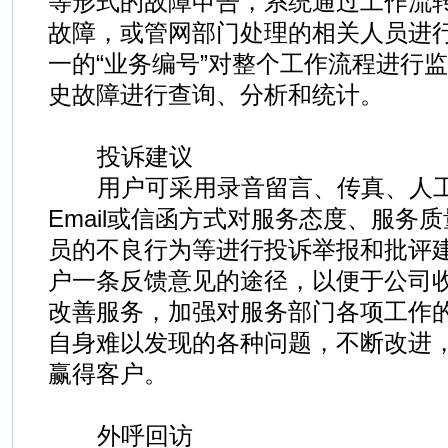
等形式的故障申告，系统通过工作流
故障，或管网部门处理的相关人员进
一的“业务编号”对整个工作流程进行
史故障进行查询、分析和统计。
投诉建议
用户可采用录音留言、传真、人工
Email或信函方式对服务态度、服务
员的不良行为等进行投诉举报和批评
户一条反馈意见的途径，以便于公司
改善服务，加强对服务部门各项工作
自身难以发现的各种问题，不断改进
赢得客户。
外呼回访