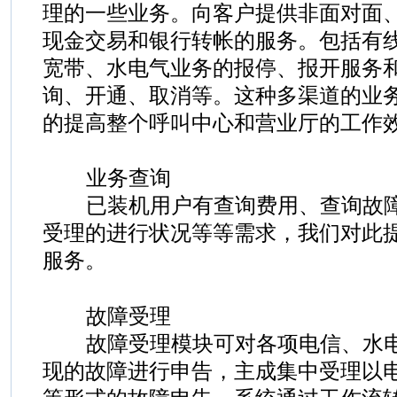
理的一些业务。向客户提供非面对面
现金交易和银行转帐的服务。包括有
宽带、水电气业务的报停、报开服务
询、开通、取消等。这种多渠道的业
的提高整个呼叫中心和营业厅的工作
业务查询
已装机用户有查询费用、查询故
受理的进行状况等等需求，我们对此
服务。
故障受理
故障受理模块可对各项电信、水电
现的故障进行申告，主成集中受理以