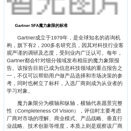
Gartner SFA魔力象限的标准
Gartner成立于1979年，是全球知名的咨询机
构，旗下有2，200多名研究员，因其对科技行业客
观严谨的调研及态度，受到业内广泛认可。每年，
Gartner都会针对细分领域发布相应的魔力象限报
告。该报告目前已成为信息科技领域的重点报告之
一，不仅可以帮助用户做产品选择和市场决策的参
考，同时也树立了标杆，入选厂商则成为从业者的
学习对象。
魔力象限分为横轴和纵轴，横轴代表愿景完整
性（Completeness Of Vision），评估时主要考虑
厂商对市场的理解、商业模式、产品战略、垂直行
业战略、技术创新等维度，本质上则是观察该厂商