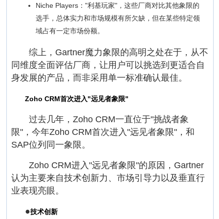
Niche Players："利基玩家"，这些厂商对比其他象限的
选手，总体实力和市场规模有所欠缺，但在某些特定领
域占有一定市场份额。
综上，Gartner魔力象限的高明之处在于，从不
同维度全面评估厂商，让用户可以挑选到更适合自
身发展的产品，而非采用单一标准确认最佳。
Zoho CRM首次进入"远见者象限"
过去几年，Zoho CRM一直位于"挑战者象
限"，今年Zoho CRM首次进入"远见者象限"，和
SAP位列同一象限。
Zoho CRM进入"远见者象限"的原因，Gartner
认为主要来自技术创新力、市场引导力以及垂直行
业表现亮眼。
●
技术创新