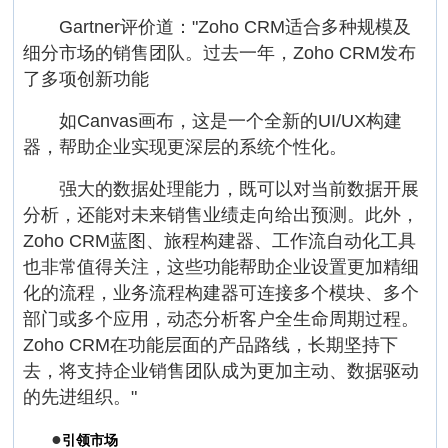
Gartner评价道："Zoho CRM适合多种规模及
细分市场的销售团队。过去一年，Zoho CRM发布
了多项创新功能
如Canvas画布，这是一个全新的UI/UX构建
器，帮助企业实现更深层的系统个性化。
强大的数据处理能力，既可以对当前数据开展
分析，还能对未来销售业绩走向给出预测。此外，
Zoho CRM蓝图、旅程构建器、工作流自动化工具
也非常值得关注，这些功能帮助企业设置更加精细
化的流程，业务流程构建器可连接多个模块、多个
部门或多个应用，动态分析客户全生命周期过程。
Zoho CRM在功能层面的产品路线，长期坚持下
去，将支持企业销售团队成为更加主动、数据驱动
的先进组织。"
●
引领市场