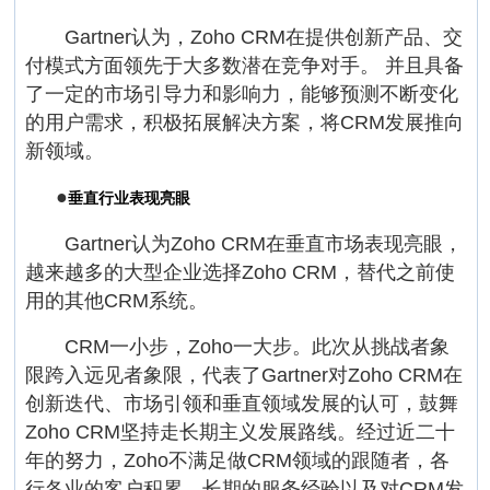
Gartner认为，Zoho CRM在提供创新产品、交
付模式方面领先于大多数潜在竞争对手。 并且具备
了一定的市场引导力和影响力，能够预测不断变化
的用户需求，积极拓展解决方案，将CRM发展推向
新领域。
●
垂直行业表现亮眼
Gartner认为Zoho CRM在垂直市场表现亮眼，
越来越多的大型企业选择Zoho CRM，替代之前使
用的其他CRM系统。
CRM一小步，Zoho一大步。此次从挑战者象
限跨入远见者象限，代表了Gartner对Zoho CRM在
创新迭代、市场引领和垂直领域发展的认可，鼓舞
Zoho CRM坚持走长期主义发展路线。经过近二十
年的努力，Zoho不满足做CRM领域的跟随者，各
行各业的客户积累、长期的服务经验以及对CRM发