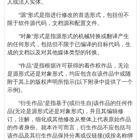
人或法人实体。
"源"形式是指进行修改的首选形式，包括但不
限于软件源代码，文档源和配置文件。
"对象"形式是指源形式的机械转换或翻译产生
的任何形式，包括但不限于已编译的目标代码，生
成的文档以及对其他媒体类型的转换。
"作品"是指根据许可获得的着作权作品，无论
是源形式还是对象形式，均应包含在该作品中或随
附于其上的版权声明所指示(以下附录中提供了一个
示例)。
"衍生作品"是指基于(或衍生自)该作品的任何作
品(无论是源形式还是对象形式)，并且其编辑修
订，注解，细化或其他修改从整体上代表原始作品
的作者身份。就本许可而言，衍生作品不应包括与
该作品及其衍生作品保持分离或仅链接(或按名称绑