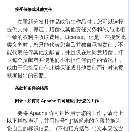
接受保修或其他责任
在重新分发其作品或衍生作品时，您可以选择
提供支持，保证，赔偿或其他责任义务和/或与此相
一致的权利并收取费用。License。但是，在接受此
类义务时，您只能代表您自己并独自承担责任，不
能代表任何其他贡献者，并且仅在您同意赔偿，扞
卫每个贡献者并使他们不承担任何责任的情况下，
或由于您接受任何此类保证或其他责任而针对该贡
献者提出的索赔。
条款和条件的结尾
附录：如何将 Apache 许可证应用于您的工作
要将 Apache 许可证应用于您的工作，请附上
以下样板声明，并用括号" []"括起来的字段替换为
您自己的标识信息。 (不包括方括号！)文本应包含