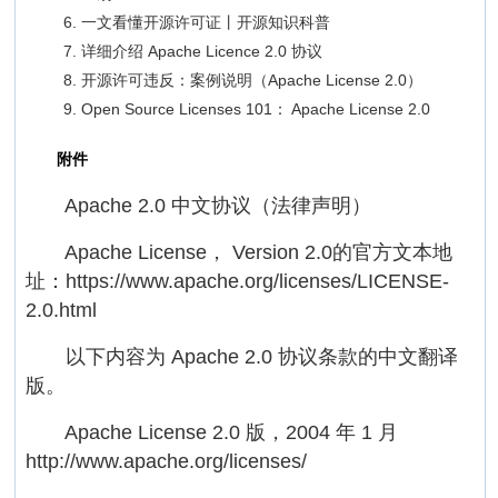
一文看懂开源许可证丨开源知识科普
详细介绍 Apache Licence 2.0 协议
开源许可违反：案例说明（Apache License 2.0）
Open Source Licenses 101： Apache License 2.0
附件
Apache 2.0 中文协议（法律声明）
Apache License， Version 2.0的官方文本地
址：https://www.apache.org/licenses/LICENSE-
2.0.html
以下内容为 Apache 2.0 协议条款的中文翻译
版。
Apache License 2.0 版，2004 年 1 月
http://www.apache.org/licenses/