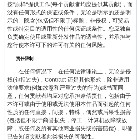
按"原样"提供工作(每个贡献者均应提供其贡献)，而
没有任何形式的保证或条件，无论是明示的还是明
示的。隐含(包括但不限于)标题，非侵权，可贸易
性或特定目的适用性的任何保证或条件。您应独自
负责确定使用或重新分发作品的适当性，并承担与
您行使本许可下的许可有关的任何风险。
责任限制
在任何情况下，在任何法律理论上，无论是侵
权(包括过失)，Contract 还是其他形式，除非适用
法律要求(例如故意和严重过失的行为)或书面同
意，任何贡献者均应对您承担赔偿责任，包括由于
本许可或由于使用或无法使用本作品而引起的任何
性质的任何直接，间接，特殊，偶然或后果性损害
(包括但不限于商誉损失，停工，计算机故障或故
障，或任何及所有其他商业损失或损害赔偿)，即使
已告知该贡献者此类损失的可能性。