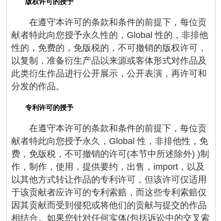
版权许可的授予
在遵守本许可的条款和条件的前提下，每位贡
献者特此向您授予永久性的，Global 性的，非排他
性的，免费的，免版税的，不可撤销的版权许可，
以复制，准备衍生产品以来源或客体形式对作品及
此类衍生作品进行公开展示，公开表演，再许可和
分发的作品。
专利许可的授予
在遵守本许可的条款和条件的前提下，每位贡
献者特此向您授予永久，Global 性，非排他性，免
费，免版税，不可撤销的许可(本节中所述除外) )制
作，制作，使用，提供要约，出售，import，以及
以其他方式转让作品的专利许可，但该许可仅适用
于该贡献者应许可的专利索赔，而这些专利索赔仅
因其贡献而受到侵犯或将他们的贡献与提交的作品
相结合。如果您针对任何实体(包括诉讼中的交叉索