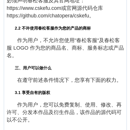
必须声明春松客服及其官网地址：
https://www.cskefu.com或官网源代码仓库
https://github.com/chatopera/cskefu。
2.2 不许使用春松客服作为您的产品的商标
作为用户，不允许您使用"春松客服"及春松客
服 LOGO 作为您的商品名、商标、服务标志或产品
名。
三、用户可以做什么
在遵守前述条件情况下，您享有下面的权力。
3.1 享受自有的版权
作为用户，您可以免费复制、使用、修改、再
许可、分发本作品及衍生作品，该作品的源代码可
以不公开。