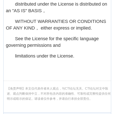
distributed under the License is distributed on
an "AS IS" BASIS，
WITHOUT WARRANTIES OR CONDITIONS
OF ANY KIND， either express or implied.
See the License for the specific language
governing permissions and
limitations under the License.
【免责声明】本文仅代表作者本人观点，与CTI论坛无关。CTI论坛对文中陈
述、观点判断保持中立，不对所包含内容的准确性、可靠性或完整性提供任何
明示或暗示的保证。请读者仅作参考，并请自行承担全部责任。