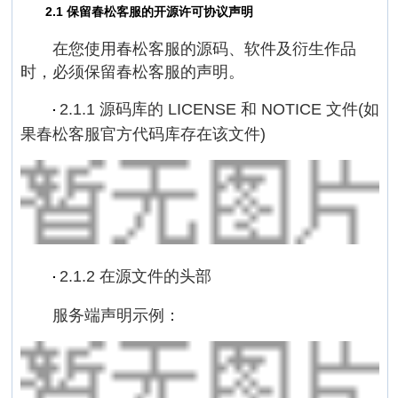
2.1 保留春松客服的开源许可协议声明
在您使用春松客服的源码、软件及衍生作品
时，必须保留春松客服的声明。
2.1.1 源码库的 LICENSE 和 NOTICE 文件(如
·
果春松客服官方代码库存在该文件)
2.1.2 在源文件的头部
·
服务端声明示例：