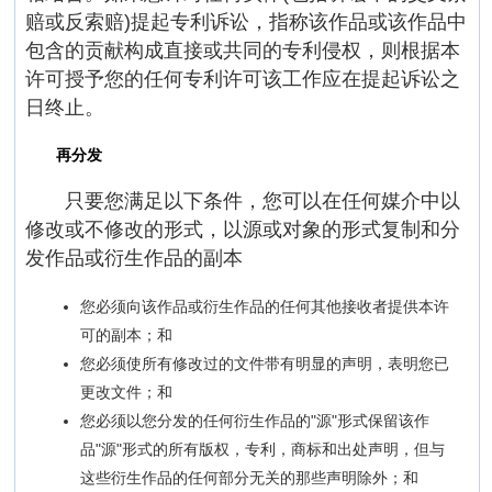
赔或反索赔)提起专利诉讼，指称该作品或该作品中
包含的贡献构成直接或共同的专利侵权，则根据本
许可授予您的任何专利许可该工作应在提起诉讼之
日终止。
再分发
只要您满足以下条件，您可以在任何媒介中以
修改或不修改的形式，以源或对象的形式复制和分
发作品或衍生作品的副本
您必须向该作品或衍生作品的任何其他接收者提供本许
可的副本；和
您必须使所有修改过的文件带有明显的声明，表明您已
更改文件；和
您必须以您分发的任何衍生作品的"源"形式保留该作
品"源"形式的所有版权，专利，商标和出处声明，但与
这些衍生作品的任何部分无关的那些声明除外；和