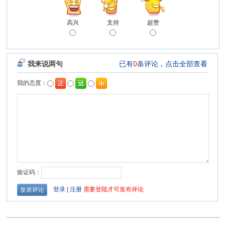
高兴
支持
超赞