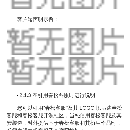
客户端声明示例：
2.1.3 在引用春松客服时进行说明
·
您可以引用"春松客服"及其 LOGO 以表述春松
客服和春松客服开源社区，当您使用春松客服及其
安装包，对外提供基于春松客服和其衍生作品时，