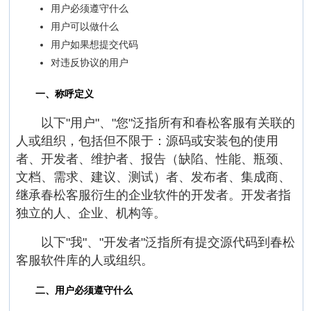
用户必须遵守什么
用户可以做什么
用户如果想提交代码
对违反协议的用户
一、称呼定义
以下"用户"、"您"泛指所有和春松客服有关联的
人或组织，包括但不限于：源码或安装包的使用
者、开发者、维护者、报告（缺陷、性能、瓶颈、
文档、需求、建议、测试）者、发布者、集成商、
继承春松客服衍生的企业软件的开发者。开发者指
独立的人、企业、机构等。
以下"我"、"开发者"泛指所有提交源代码到春松
客服软件库的人或组织。
二、用户必须遵守什么