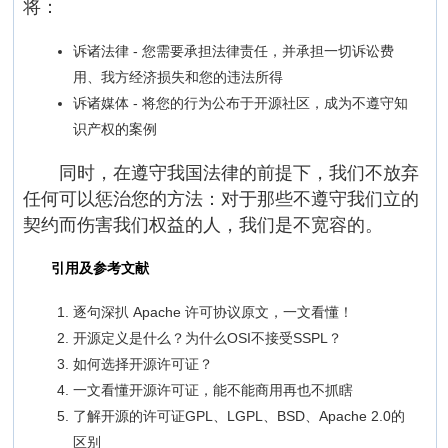
将：
诉诸法律 - 您需要承担法律责任，并承担一切诉讼费
用、我方经济损失和您的违法所得
诉诸媒体 - 将您的行为公布于开源社区，成为不遵守知
识产权的案例
同时，在遵守我国法律的前提下，我们不放弃
任何可以惩治您的方法：对于那些不遵守我们立的
契约而伤害我们权益的人，我们是不宽容的。
引用及参考文献
逐句深扒 Apache 许可协议原文，一文看懂！
开源定义是什么？为什么OSI不接受SSPL？
如何选择开源许可证？
一文看懂开源许可证，能不能商用再也不抓瞎
了解开源的许可证GPL、LGPL、BSD、Apache 2.0的
区别