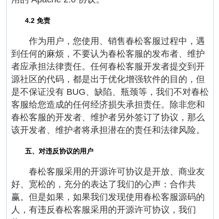
4.2 免责
作为用户，您使用、销售春松客服过程中，遇
到任何的麻烦，不要认为春松客服的发布者、维护
者应承担法律责任。任何春松客服开发者提交到开
源社区的代码，都是出于优化增强软件的目的，但
是不保证没有 BUG、缺陷、瓶颈等，我们不对春松
客服给您造成的任何经济损失承担责任。除非您和
春松客服的开发者、维护者另外签订了协议，那么
该开发者、维护者将承担潜在的责任和法律风险。
五、对违反协议的用户
春松客服采用的开源许可协议是开放、商业友
好、宽松的，充分的表达了我们的心声：合作共
赢。但是如果，如果我们发现使用春松客服源码的
人，有违反春松客服采用的开源许可协议，我们