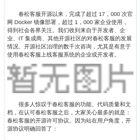
春松客服开源以来，完成了超过 17，000 次官
网 Docker 镜像部署，超过 1，000 家企业使用，
得到社会各界关注。我们收到来自于开发者、企
业、IT 集成商、其他开源社区的对春松客服的发展
情况、开源社区治理的数千次咨询，尤其是有意于
使用春松客服上线客服系统的企业或开发者。
很多人惊叹于春松客服的功能、代码质量和文
档，在认可春松客服之后，大家关心最多的就是：
春松客服的开源许可协议。因为站在用户角度，开
源协议明确回答了：