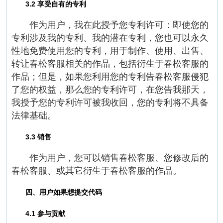
3.2 享受自有的专利
作为用户，我在此授予您专利许可：即使您的
专利涉及我的专利、我的潜在专利，您也可以永久
性地免费使用您的专利，用于制作、使用、出售、
转让春松客服相关的作品，包括衍生于春松客服的
作品；但是，如果您利用您的专利告春松客服侵犯
了您的权益，那么您的专利许可，在您告我那天，
我授予您的专利许可被我收回，您的专利将不具备
法律基础。
3.3 销售
作为用户，您可以销售春松客服、您修改后的
春松客服、或其它衍生于春松客服的作品。
四、用户如果想提交代码
4.1 参与贡献