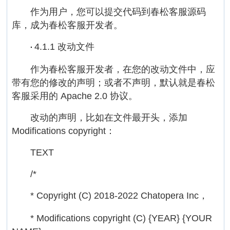
作为用户，您可以提交代码到春松客服源码
库，成为春松客服开发者。
4.1.1 改动文件
·
作为春松客服开发者，在您的改动文件中，应
带有您的修改的声明；或者不声明，默认就是春松
客服采用的 Apache 2.0 协议。
改动的声明，比如在文件最开头，添加
Modifications copyright：
TEXT
/*
* Copyright (C) 2018-2022 Chatopera Inc，
* Modifications copyright (C) {YEAR} {YOUR