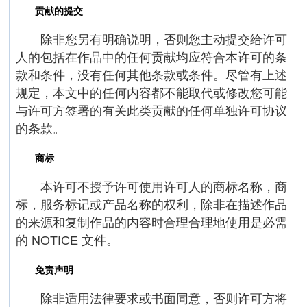
贡献的提交
除非您另有明确说明，否则您主动提交给许可
人的包括在作品中的任何贡献均应符合本许可的条
款和条件，没有任何其他条款或条件。尽管有上述
规定，本文中的任何内容都不能取代或修改您可能
与许可方签署的有关此类贡献的任何单独许可协议
的条款。
商标
本许可不授予许可使用许可人的商标名称，商
标，服务标记或产品名称的权利，除非在描述作品
的来源和复制作品的内容时合理合理地使用是必需
的 NOTICE 文件。
免责声明
除非适用法律要求或书面同意，否则许可方将