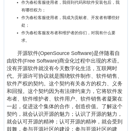
作为春松客服使用者，我得到代码和软件安装包后，我
有哪些权力；
作为春松客服使用者，我成为贡献者、开发者有哪些好
处；
作为春松客服发布者和维护者的你们，对我有什么要
求。
开源软件(OpenSource Software)是伴随着自
由软件(Free Software)商业化过程中出现的术语。
没有开源软件就没有今天数字化生活，互联网时
代。开源许可协议就是围绕软件制作、软件销售、
软件产权的契约。这个契约有关各方的权力、义务
和回报。这个契约因为有法律约束力，它将软件发
布者、软件维护者、软件用户、软件销售者凝聚在
一起，促进这个集体的合作，创造价值。了解这个
契约，就会认识开源的魅力；认识了开源的魅力，
就会认可开源的精神；认可开源的精神，就会受到
鼓舞，参与开源社区的建设；参与开源社区的建