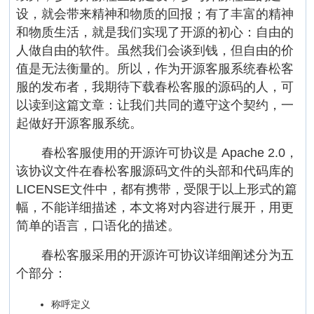
设，就会带来精神和物质的回报；有了丰富的精神
和物质生活，就是我们实现了开源的初心：自由的
人做自由的软件。虽然我们会谈到钱，但自由的价
值是无法衡量的。所以，作为开源客服系统春松客
服的发布者，我期待下载春松客服的源码的人，可
以读到这篇文章：让我们共同的遵守这个契约，一
起做好开源客服系统。
春松客服使用的开源许可协议是 Apache 2.0，
该协议文件在春松客服源码文件的头部和代码库的
LICENSE文件中，都有携带，受限于以上形式的篇
幅，不能详细描述，本文将对内容进行展开，用更
简单的语言，口语化的描述。
春松客服采用的开源许可协议详细阐述分为五
个部分：
称呼定义