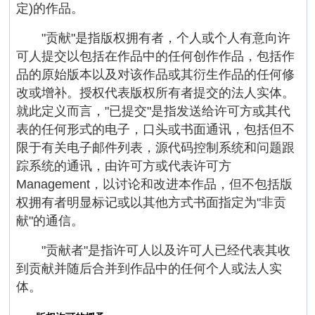
定)的作品。
"贡献"是指版权拥有者，个人或个人有意向许
可人提交以包括在作品中的任何创作作品，包括作
品的原始版本以及对该作品或其衍生作品的任何修
改或增补。授权代表版权所有者提交的法人实体。
就此定义而言，"已提交"是指发送给许可方或其代
表的任何形式的电子，口头或书面通讯，包括但不
限于有关电子邮件列表，源代码控制系统和问题跟
踪系统的通讯，由许可方或代表许可方
Management，以讨论和改进本作品，但不包括版
权拥有者明显标记或以其他方式书面指定为"非贡
献"的通信。
"贡献者"是指许可人以及许可人已经代表其收
到贡献并随后合并到作品中的任何个人或法人实
体。