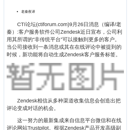
老秦夜译
CTI论坛(ctiforum.com)9月26日消息（编译/老
秦）:客户服务软件公司Zendesk近日宣布，公司利
用其所谓的“非传统平台”可以接触到更多的客户。
当公司接收到一条消息或其在在线评论中被提到的
时候，新功能将自动生成Zendesk客户服务标签。
Zendesk相信从多种渠道收集信息会创造出把
评论变成对话的机会。
这一努力的最新集成来自信息平台微信和在线
评论网站Trustpilot。根据Zendesk产品开发高级副