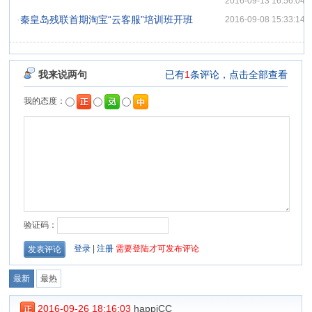
2016-09-13 16:56:04
·
秦皇岛残联首期淘宝“云客服”培训班开班
2016-09-08 15:33:14