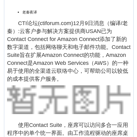
老秦夜译
CTI论坛(ctiforum.com)12月9日消息（编译/老
秦）:云客户参与解决方案提供商USAN已为
Contact Connect for Amazon Connect添加了新的
数字渠道，包括网络聊天和电子邮件功能。Contact
Suite旨在扩展Amazon Connect的功能，Amazon
Connect是Amazon Web Services（AWS）的一种
易于使用的全渠道云联络中心，可帮助公司以较低
的成本提供客户服务。
使用Contact Suite，座席可以访问多合一应用
程序中的单个统一界面。由工作流程驱动的座席桌