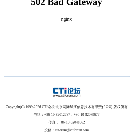
Copyright(C) 1999-
2026
CTI论坛 北京网际星河信息技术有限责任公司 版权所有
电话：+86-10-82012787，+86-10-82079677
传真：+86-10-62041062
投稿：ctiforum@ctiforum.com