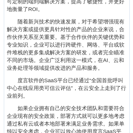
可定制的端到端解决方案，提高了敏捷性，并更好
地衡量了ROI。
随着新兴技术的快速发展，对于希望增强现有
解决方案或提供更具针对性的产品的企业来说，合
作伙伴关系至关重要。基于合作伙伴的关键优势和
专业知识，企业可以进行跨硬件、网络、平台或软
件堆栈的更多集成解决方案的研发，或者完全瞄准
不同的市场。企业广泛利用这一模式，在AI、云和
业务处理等领域提供改进的产品和服务。
度言软件的SaaS平台已经通过“全国首批呼叫
中心在线应用类可信云评估”，在云安全上走到了行
业前列。
如果企业拥有自己的安全技术团队和需要符合
企业现有的安全政策，部署方式就可以更多地考虑
通过私有云或者本地部署来满足业务需求。如果单
纯以安全考虑，企业可以放心地使用度言SaaS平