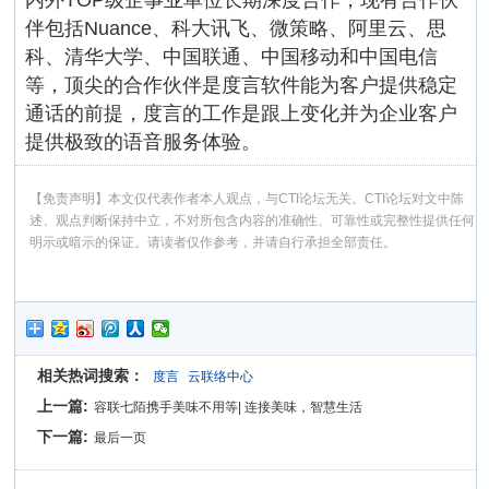
伴包括Nuance、科大讯飞、微策略、阿里云、思
科、清华大学、中国联通、中国移动和中国电信
等，顶尖的合作伙伴是度言软件能为客户提供稳定
通话的前提，度言的工作是跟上变化并为企业客户
提供极致的语音服务体验。
【免责声明】本文仅代表作者本人观点，与CTI论坛无关。CTI论坛对文中陈
述、观点判断保持中立，不对所包含内容的准确性、可靠性或完整性提供任何
明示或暗示的保证。请读者仅作参考，并请自行承担全部责任。
相关热词搜索：
度言
云联络中心
上一篇:
容联七陌携手美味不用等| 连接美味，智慧生活
下一篇:
最后一页