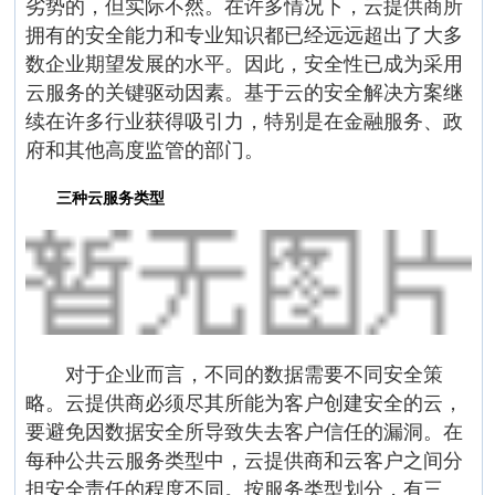
劣势的，但实际不然。在许多情况下，云提供商所
拥有的安全能力和专业知识都已经远远超出了大多
数企业期望发展的水平。因此，安全性已成为采用
云服务的关键驱动因素。基于云的安全解决方案继
续在许多行业获得吸引力，特别是在金融服务、政
府和其他高度监管的部门。
三种云服务类型
对于企业而言，不同的数据需要不同安全策
略。云提供商必须尽其所能为客户创建安全的云，
要避免因数据安全所导致失去客户信任的漏洞。在
每种公共云服务类型中，云提供商和云客户之间分
担安全责任的程度不同。按服务类型划分，有三