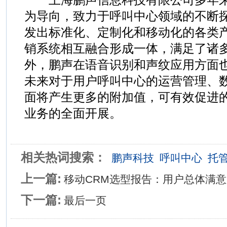
为导向，致力于呼叫中心领域的不断
发出标准化、定制化和移动化的各类
销系统相互融合形成一体，满足了诸
外，鹏声在语音识别和声纹应用方面
未来对于用户呼叫中心的运营管理、
面将产生更多的附加值，可有效促进
业务的全面开展。
相关热词搜索：
鹏声科技
呼叫中心
托
上一篇:
移动CRM选型报告：用户总体满
下一篇:
最后一页