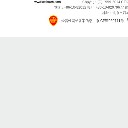
Copyright(C) 1999-2014 C
电话：+86-10-82012787，+86-10-82079677 传
地址：北京市西城区
经营性网站备案信息
京ICP证030771号