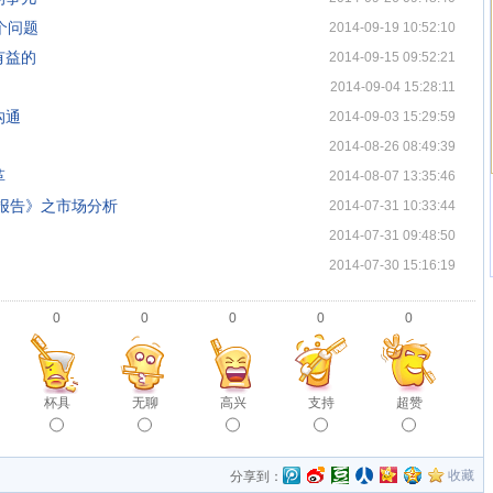
个问题
2014-09-19 10:52:10
有益的
2014-09-15 09:52:21
2014-09-04 15:28:11
沟通
2014-09-03 15:29:59
2014-08-26 08:49:39
革
2014-08-07 13:35:46
限报告》之市场分析
2014-07-31 10:33:44
2014-07-31 09:48:50
2014-07-30 15:16:19
0
0
0
0
0
杯具
无聊
高兴
支持
超赞
收藏
分享到：