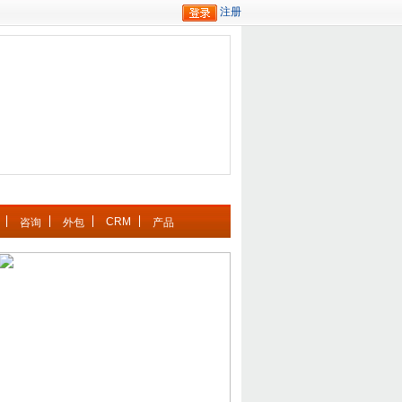
CRM
咨询
外包
产品