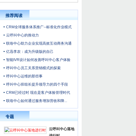
推荐阅读
CRM全球服务体系推广--标准化作业模式
云呼叫中心的推动力
联络中心助力企业实现高效互动商务沟通
亿迅李农：成为升级版的自己
智能IVR设计如何改善呼叫中心客户体验
呼叫中心员工关系营销模式的探索
呼叫中心运维的那些事
呼叫中心班组长提升领导力的四个手段
CRM已经过时 现在是客户体验管理时代
联络中心如何通过服务增加营收和降...
专题
云呼叫中心落地
进行时