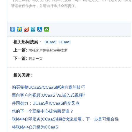
请读者仅作参考，并请自行承担全部责任。
相关热词搜索：
UCaaS
CCaaS
上一篇:
增强客户体验的潜在技术
下一篇:
最后一页
相关阅读：
·
购买完整UCaaS/CCaaS解决方案的技巧
·
面向客户的视频:UCaaS Vs.嵌入式视频?
·
共同努力：UCaaS和CCaaS的交叉点
·
您的下一个联络中心提供商是谁？
·
联络中心即服务(CCaaS)继续快速发展，下一步是可组合性
·
将联络中心升级为CCaaS