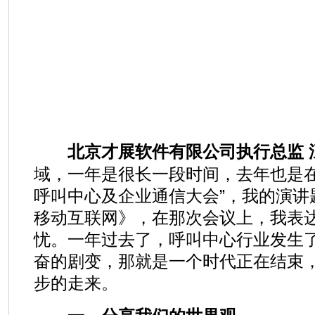
北京才展软件有限公司执行总监 
域，一年是很长一段时间，去年也是在
呼叫中心及企业通信大会”，我的演讲
移动互联网》，在那次会议上，我表
忧。一年过去了，呼叫中心行业发生
奋的剧变，那就是一个时代正在结束
步的走来。