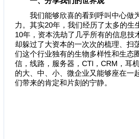
一、分享我们的世界观
我们能够欣喜的看到呼叫中心做为
力。其实20年，我们经历了太多的生
10年，资本洗劫了几乎所有的信息技
却躲过了大资本的一次次的梳理、扫
们这个行业独有的生物多样性和生态
信，线路，服务器，CTl，CRM，耳
的大、中、小、微企业又能够座在一
们带来的肯定和片刻的宁静。