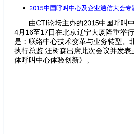
2015中国呼叫中心及企业通信大会专
由CTI论坛主办的2015中国呼叫
4月16至17日在北京辽宁大厦隆重举
是：联络中心技术变革与业务转型。
执行总监 汪树森出席此次会议并发表
体呼叫中心体验创新》。