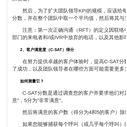
然后，为了扩大团队领导KPI的规模，应该给每
分数，并在整个团队中取一个平均值，然后将其与
注意：第一次正确沟通（RFT）的定义因联络中
部门的来电者和/或IVR中放弃的电话，以及其他影
2、客户满意度（C-SAT）得分
在努力提供卓越的客户体验时，提高C-SAT分
了成功，以及团队领导者在哪些方面可能需要更多
如何测量它？
C-SAT分数是通过调查您的客户并要求他们对其
意"，5分为"非常满意"。
然后将满意的客户数（得分为4和5的客户）除以
如果您能够捕获每个呼叫（或几乎每个呼叫）的