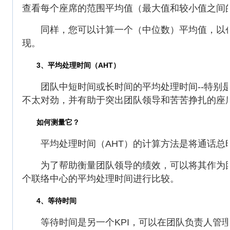
查看每个座席的范围平均值（最大值和较小值之间
同样，您可以计算一个（中位数）平均值，以创
现。
3、平均处理时间（AHT）
团队中短时间或长时间的平均处理时间--特别是
不太对劲，并有助于突出团队领导和苦苦挣扎的座
如何测量它？
平均处理时间（AHT）的计算方法是将通话总时
为了帮助衡量团队领导的绩效，可以将其作为团
个联络中心的平均处理时间进行比较。
4、等待时间
等待时间是另一个KPI，可以在团队负责人管理