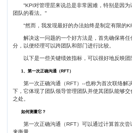
"KPI对管理层来说总是非常困难，特别是因为
团队的看法。"
"然而，我发现最好的办法始终是制定有限的KP
解决这一问题的一个好方法是，首先确保将任何
分，以便经理可以跨团队和部门进行比较。
以下是一些关键绩效指标，可以很好地反映团队
1、第一次正确沟通（RFT）
第一次正确沟通（RFT）--也称为首次联络解决
下，它体现了团队领导管理团队并使其团队能够交
之处。
如何测量它？
第一次正确沟通（RFT）可以通过计算首次尝试
来衡量。