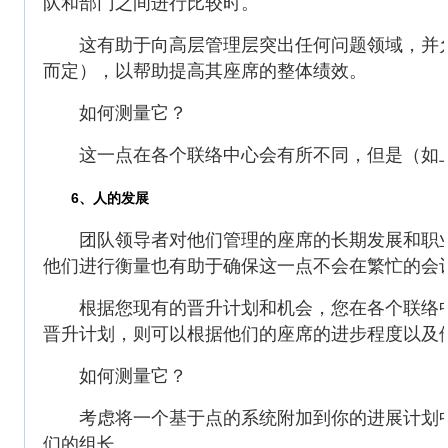
队和部门之间进行比较时。
这有助于向高层管理层突出任何问题领域，并允
而定），以帮助提高其座席的整体绩效。
如何测量它？
这一点在各个联络中心会有所不同，但是（如上
6、人的发展
团队领导者对他们管理的座席的长期发展和职业
他们进行衡量也有助于确保这一点不会在繁忙的会
根据您现有的晋升计划和机会，您在各个联络中
晋升计划，则可以根据他们的座席的进步程度以及
如何测量它？
考虑将一个基于点的系统附加到你的进展计划中
们的组长。