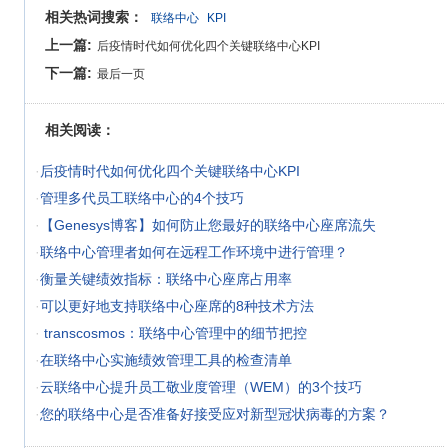
相关热词搜索：
联络中心
KPI
上一篇:
后疫情时代如何优化四个关键联络中心KPI
下一篇:
最后一页
相关阅读：
·
后疫情时代如何优化四个关键联络中心KPI
·
管理多代员工联络中心的4个技巧
·
【Genesys博客】如何防止您最好的联络中心座席流失
·
联络中心管理者如何在远程工作环境中进行管理？
·
衡量关键绩效指标：联络中心座席占用率
·
可以更好地支持联络中心座席的8种技术方法
·
transcosmos：联络中心管理中的细节把控
·
在联络中心实施绩效管理工具的检查清单
·
云联络中心提升员工敬业度管理（WEM）的3个技巧
·
您的联络中心是否准备好接受应对新型冠状病毒的方案？