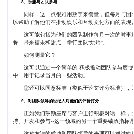
8、乐趣与团队参与
同样，这一点很难用数字来衡量，但每月与团队
以帮助了解他们在推动娱乐和互动文化方面的表现
这可能包括为他们的团队制作每月一次的时事通讯
餐，带来糖果和甜点，举行团队"烘焙"。
如何测量它？
这可以通过一个简单的"积极推动团队参与度"的Y
中，用于记录当月的一些活动。
您还可以同意标准（类似于论文评分标准），为团
9、对团队领导的经纪人对他们的评价打分
正如我们鼓励座席与客户进行积极对话一样，团
持、开发和参与--这一领域的另一个重要绩效指标
这种方法的成功和团队领导的表现可以通过向座