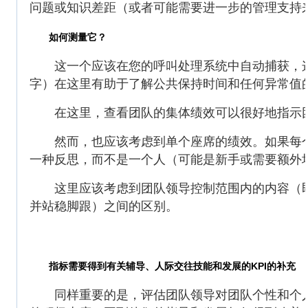
问题或知识差距（或者可能需要进一步的管理支持
如何测量它？
这一个应该在您的呼叫处理系统中自动捕获，这
字）在这里有助于了解公共保持时间和任何异常值
在这里，查看团队的集体绩效可以很好地指示团
然而，也应该考虑到单个座席的绩效。如果每个
一种反思，而不是一个人（可能是新手或需要额外
这里应该考虑到团队领导控制范围内的内容（即
并站稳脚跟）之间的区别。
指标需要得到有关辅导、人际交往技能和发展的KPI的补充
同样重要的是，评估团队领导对团队个性和个人