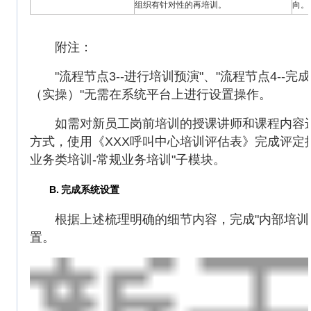
组织有针对性的再培训。
向。
附注：
"流程节点3--进行培训预演"、"流程节点4--完
（实操）"无需在系统平台上进行设置操作。
如需对新员工岗前培训的授课讲师和课程内容进
方式，使用《XXX呼叫中心培训评估表》完成评定
业务类培训-常规业务培训"子模块。
B.
完成系统设置
根据上述梳理明确的细节内容，完成"内部培训-
置。