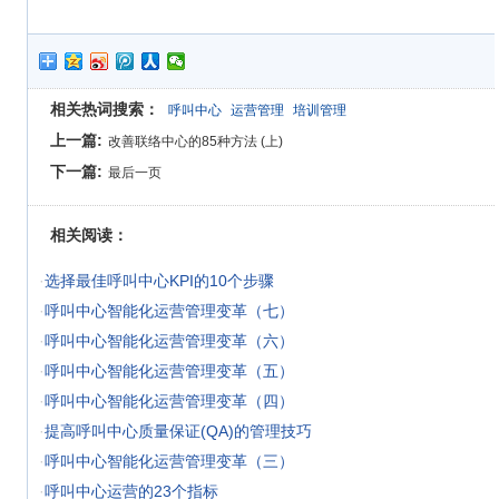
相关热词搜索：
呼叫中心
运营管理
培训管理
上一篇:
改善联络中心的85种方法 (上)
下一篇:
最后一页
相关阅读：
·
选择最佳呼叫中心KPI的10个步骤
·
呼叫中心智能化运营管理变革（七）
·
呼叫中心智能化运营管理变革（六）
·
呼叫中心智能化运营管理变革（五）
·
呼叫中心智能化运营管理变革（四）
·
提高呼叫中心质量保证(QA)的管理技巧
·
呼叫中心智能化运营管理变革（三）
·
呼叫中心运营的23个指标