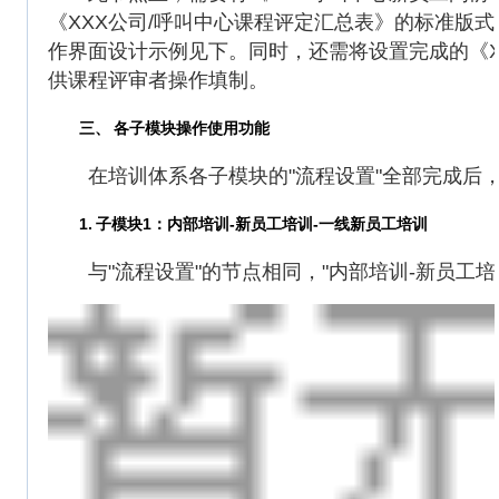
《XXX公司/呼叫中心课程评定汇总表》的标准版
作界面设计示例见下。同时，还需将设置完成的《XX
供课程评审者操作填制。
三、
各子模块操作使用功能
在培训体系各子模块的"流程设置"全部完成后，
1.
子模块1：内部培训-新员工培训-一线新员工培训
与"流程设置"的节点相同，"内部培训-新员工培