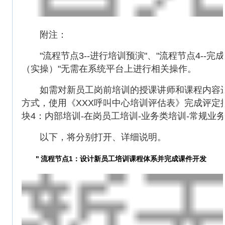
附注：
"流程节点3--进行培训预演"、"流程节点4--完
（实操）"无需在系统平台上进行相关操作。
如需对新员工岗前培训的授课讲师和课程内容进
方式，使用《XXX呼叫中心培训评估表》完成评定
块4：内部培训-在岗员工培训-业务类培训-常规业
以下，将分别打开、详细说明。
"
流程节点1：设计新员工培训课程体系并完成课件开发