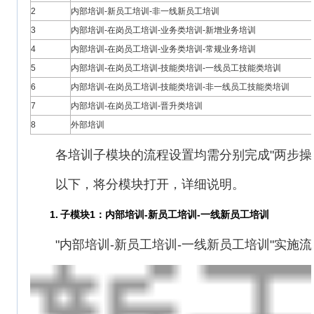
2
内部培训-新员工培训-非一线新员工培训
3
内部培训-在岗员工培训-业务类培训-新增业务培训
4
内部培训-在岗员工培训-业务类培训-常规业务培训
5
内部培训-在岗员工培训-技能类培训-一线员工技能类培训
6
内部培训-在岗员工培训-技能类培训-非一线员工技能类培训
7
内部培训-在岗员工培训-晋升类培训
8
外部培训
各培训子模块的流程设置均需分别完成"两步操
以下，将分模块打开，详细说明。
1.
子模块1：内部培训-新员工培训-一线新员工培训
"内部培训-新员工培训-一线新员工培训"实施流