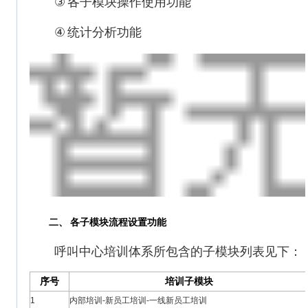
③
各子模块操作使用功能
④
统计分析功能
二、
各子模块流程设置功能
呼叫中心培训体系所包含的子模块列表见下：
序号
培训子模块
1
内部培训-新员工培训-一线新员工培训