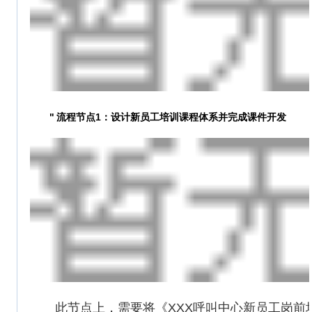
"
流程节点1：设计新员工培训课程体系并完成课件开发
此节点上，需要将《XXX呼叫中心新员工岗前培