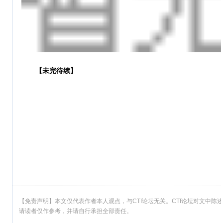
【未完待续】
【免责声明】本文仅代表作者本人观点，与CTI论坛无关。CTI论坛对文中
请读者仅作参考，并请自行承担全部责任。