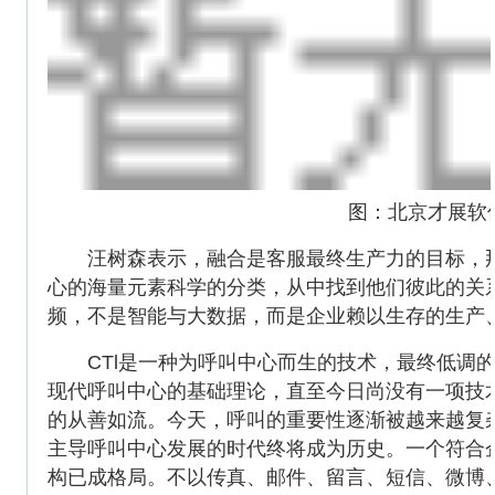
图：北京才展软
汪树森表示，融合是客服最终生产力的目标，那
心的海量元素科学的分类，从中找到他们彼此的关
频，不是智能与大数据，而是企业赖以生存的生产
CTl是一种为呼叫中心而生的技术，最终低调的
现代呼叫中心的基础理论，直至今日尚没有一项技
的从善如流。今天，呼叫的重要性逐渐被越来越复杂的
主导呼叫中心发展的时代终将成为历史。一个符合
构已成格局。不以传真、邮件、留言、短信、微博